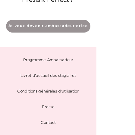
Je veux devenir ambassadeur·drice
Programme Ambassadeur
Livret d'accueil des stagiaires
Conditions générales d'utilisation
Presse
Contact