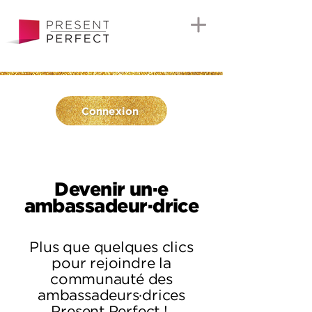
Connexion
Devenir un·e
ambassadeur·drice
Plus que quelques clics
pour rejoindre la
communauté des
ambassadeurs·drices
Present Perfect !