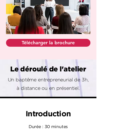
Télécharger la brochure
Le déroulé de l'atelier
Un baptême entrepreneurial de 3h,
à distance ou en présentiel.
Introduction
Durée : 30 minutes