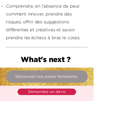
Comprendre, en l'absence de peur,
comment innover, prendre des
risques, offrir des suggestions
différentes et créatives et savoir
prendre les échecs à bras le corps.
What's next ?
Découvrez nos autres formations
Demandez un devis
Contactez-nous