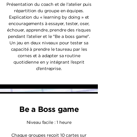
Présentation du coach et de l'atelier puis
répartition du groupe en équipes.
Explication du « learning by doing » et
encouragements à essayer, tester, oser,
échouer, apprendre, prendre des risques
pendant l'atelier et le "Be a boss game".
Un jeu en deux niveaux pour tester sa
capacité à prendre le taureau par les
cornes et à adapter sa routine
quotidienne en y intégrant l’esprit
d’entreprise.
Be a Boss game
Niveau facile : 1 heure
Chaque groupes reçoit 10 cartes sur