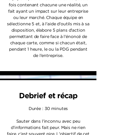
fois contenant chacune une réalité, un
fait ayant un impact sur leur entreprise
ou leur marché. Chaque équipe en
sélectionne 5 et, à l'aide d'outils mis à sa
disposition, élabore 5 plans d'action
permettant de faire face à l'énoncé de
chaque carte, comme si chacun était,
pendant 1 heure, le ou la PDG pendant
de l'entreprise.
Debrief et récap
Durée : 30 minutes
Sauter dans l’inconnu avec peu
d'informations fait peur. Mais ne rien
faire, c'est souvent pire. L'objectif de cet