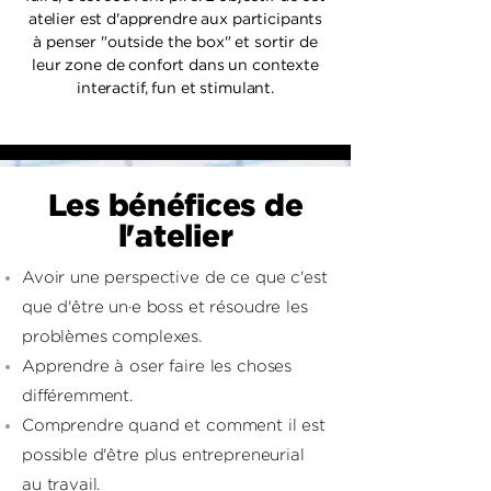
atelier est d'apprendre aux participants
à penser "outside the box" et sortir de
leur zone de confort dans un contexte
interactif, fun et stimulant.
Les bénéfices de
l'atelier
Avoir une perspective de ce que c'est
que d'être un·e boss et résoudre les
problèmes complexes.
Apprendre à oser faire les choses
différemment.
Comprendre quand et comment il est
possible d'être plus entrepreneurial
au travail.