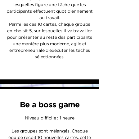
lesquelles figure une tâche que les
participants effectuent quotidiennement
au travail.
Parmi les ces 10 cartes, chaque groupe
en choisit 5, sur lesquelles il va travailler
pour présenter au reste des participants
une manière plus moderne, agile et
entrepreneuriale d'exécuter les tâches
sélectionnées.
Be a boss game
Niveau difficile : 1 heure
Les groupes sont mélangés. Chaque
équipe reçoit 10 nouvelles cartes, cette