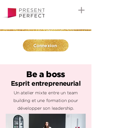
Connexion
Be a boss
Esprit entrepreneurial
Un atelier mixte entre un team
building et une formation pour
développer son leadership.