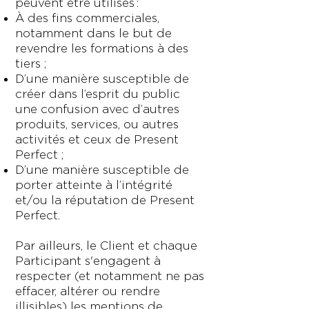
peuvent être utilisés :
À des fins commerciales,
notamment dans le but de
revendre les formations à des
tiers ;
D’une manière susceptible de
créer dans l’esprit du public
une confusion avec d’autres
produits, services, ou autres
activités et ceux de Present
Perfect ;
D’une manière susceptible de
porter atteinte à l’intégrité
et/ou la réputation de Present
Perfect.
Par ailleurs, le Client et chaque
Participant s'engagent à
respecter (et notamment ne pas
effacer, altérer ou rendre
illisibles) les mentions de