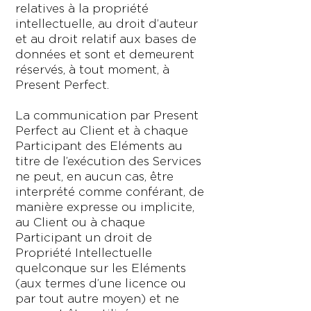
relatives à la propriété
intellectuelle, au droit d’auteur
et au droit relatif aux bases de
données et sont et demeurent
réservés, à tout moment, à
Present Perfect.
La communication par Present
Perfect au Client et à chaque
Participant des Eléments au
titre de l’exécution des Services
ne peut, en aucun cas, être
interprété comme conférant, de
manière expresse ou implicite,
au Client ou à chaque
Participant un droit de
Propriété Intellectuelle
quelconque sur les Eléments
(aux termes d’une licence ou
par tout autre moyen) et ne