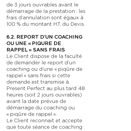
de 3 jours ouvrables avant le
démarrage de la prestation : les
frais d’annulation sont égaux à
100 % du montant H.T. du Devis.
6.2. REPORT D’UN COACHING
OU UNE « PIQURE DE
RAPPEL » SANS FRAIS
Le Client dispose de la faculté
de demander le report d’un
coaching ou d’une « piqûre de
rappel » sans frais si cette
demande est transmise à
Present Perfect au plus tard 48
heures (soit 2 jours ouvrables)
avant la date prévue de
démarrage du coaching ou
« piqûre de rappel ».
Le Client reconnait et accepte
que toute séance de coaching