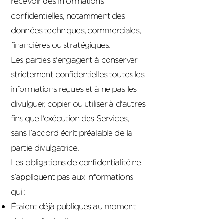
recevoir des informations
confidentielles, notamment des
données techniques, commerciales,
financières ou stratégiques.
Les parties s'engagent à conserver
strictement confidentielles toutes les
informations reçues et à ne pas les
divulguer, copier ou utiliser à d'autres
fins que l'exécution des Services,
sans l'accord écrit préalable de la
partie divulgatrice.
Les obligations de confidentialité ne
s'appliquent pas aux informations
qui :
Étaient déjà publiques au moment