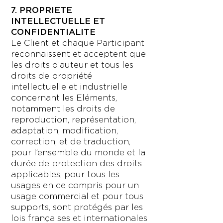
7. PROPRIETE
INTELLECTUELLE ET
CONFIDENTIALITE
Le Client et chaque Participant
reconnaissent et acceptent que
les droits d’auteur et tous les
droits de propriété
intellectuelle et industrielle
concernant les Eléments,
notamment les droits de
reproduction, représentation,
adaptation, modification,
correction, et de traduction,
pour l’ensemble du monde et la
durée de protection des droits
applicables, pour tous les
usages en ce compris pour un
usage commercial et pour tous
supports, sont protégés par les
lois françaises et internationales