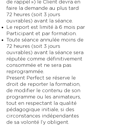
de rappel ») le Client devra en
faire la demande au plus tard
72 heures (soit 3 jours
ouvrables) avant la séance.
Le report est limité à 6 mois par
Participant et par formation.
Toute séance annulée moins de
72 heures (soit 3 jours
ouvrables) avant la séance sera
réputée comme définitivement
consommée et ne sera pas
reprogrammée.
Present Perfect se réserve le
droit de reporter la formation,
de modifier le contenu de son
programme ou les animateurs,
tout en respectant la qualité
pédagogique initiale, si des
circonstances indépendantes
de sa volonté l’y obligent.