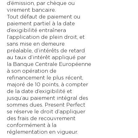
d’émission, par chèque ou
virement bancaire.
Tout défaut de paiement ou
paiement partiel à la date
d’exigibilité entraînera
l’application de plein droit, et
sans mise en demeure
préalable, d’intérêts de retard
au taux d’intérêt appliqué par
la Banque Centrale Européenne
à son opération de
refinancement le plus récent,
majoré de 10 points, à compter
de la date d’exigibilité et
jusqu’au paiement intégral des
sommes dues. Present Perfect
se réserve le droit d’appliquer
des frais de recouvrement
conformément à la
réglementation en vigueur.