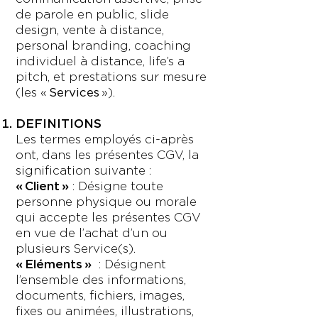
de parole en public, slide
design, vente à distance,
personal branding, coaching
individuel à distance, life’s a
pitch, et prestations sur mesure
(les «
Services
»).
DEFINITIONS
Les termes employés ci-après
ont, dans les présentes CGV, la
signification suivante :
« Client »
: Désigne toute
personne physique ou morale
qui accepte les présentes CGV
en vue de l’achat d’un ou
plusieurs Service(s).
« Eléments »
: Désignent
l’ensemble des informations,
documents, fichiers, images,
fixes ou animées, illustrations,