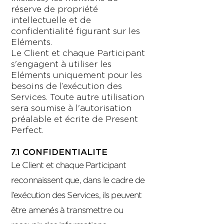
réserve de propriété
intellectuelle et de
confidentialité figurant sur les
Eléments.
Le Client et chaque Participant
s'engagent à utiliser les
Eléments uniquement pour les
besoins de l’exécution des
Services. Toute autre utilisation
sera soumise à l'autorisation
préalable et écrite de Present
Perfect.
7.1 CONFIDENTIALITE
Le Client et chaque Participant
reconnaissent que, dans le cadre de
l’exécution des Services, ils peuvent
être amenés à transmettre ou