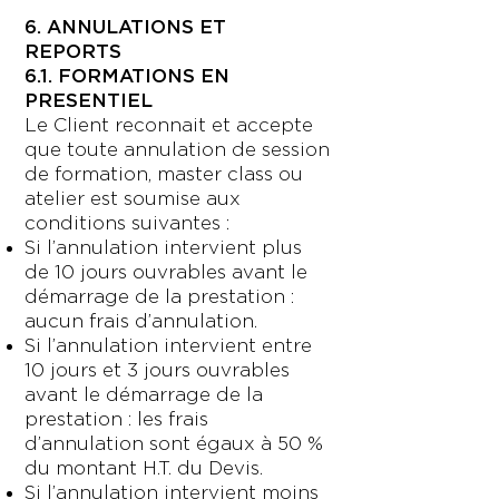
6. ANNULATIONS ET
REPORTS
6.1. FORMATIONS EN
PRESENTIEL
Le Client reconnait et accepte
que toute annulation de session
de formation, master class ou
atelier est soumise aux
conditions suivantes :
Si l’annulation intervient plus
de 10 jours ouvrables avant le
démarrage de la prestation :
aucun frais d’annulation.
Si l’annulation intervient entre
10 jours et 3 jours ouvrables
avant le démarrage de la
prestation : les frais
d’annulation sont égaux à 50 %
du montant H.T. du Devis.
Si l’annulation intervient moins