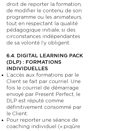
droit de reporter la formation,
de modifier le contenu de son
programme ou les animateurs,
tout en respectant la qualité
pédagogique initiale, si des
circonstances indépendantes
de sa volonté l’y obligent.
6.4. DIGITAL LEARNING PACK
(DLP) : FORMATIONS
INDIVIDUELLES
L’accès aux formations par le
Client se fait par courriel. Une
fois le courriel de démarrage
envoyé par Present Perfect, le
DLP est réputé comme
définitivement consommé par
le Client.
Pour reporter une séance de
coaching individuel (« piqûre