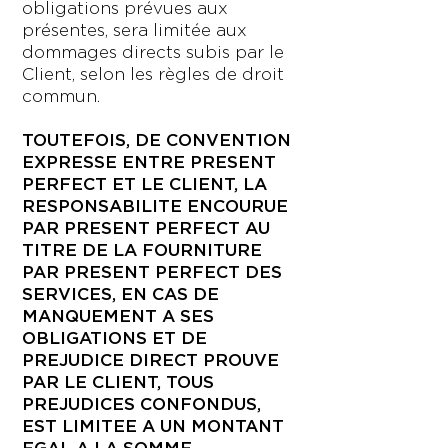
obligations prévues aux
présentes, sera limitée aux
dommages directs subis par le
Client, selon les règles de droit
commun.
TOUTEFOIS, DE CONVENTION
EXPRESSE ENTRE PRESENT
PERFECT ET LE CLIENT, LA
RESPONSABILITE ENCOURUE
PAR PRESENT PERFECT AU
TITRE DE LA FOURNITURE
PAR PRESENT PERFECT DES
SERVICES, EN CAS DE
MANQUEMENT A SES
OBLIGATIONS ET DE
PREJUDICE DIRECT PROUVE
PAR LE CLIENT, TOUS
PREJUDICES CONFONDUS,
EST LIMITEE A UN MONTANT