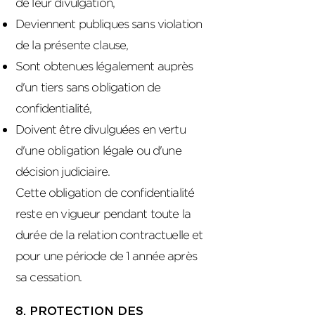
de leur divulgation,
Deviennent publiques sans violation
de la présente clause,
Sont obtenues légalement auprès
d'un tiers sans obligation de
confidentialité,
Doivent être divulguées en vertu
d'une obligation légale ou d'une
décision judiciaire.
Cette obligation de confidentialité
reste en vigueur pendant toute la
durée de la relation contractuelle et
pour une période de 1 année après
sa cessation.
8. PROTECTION DES