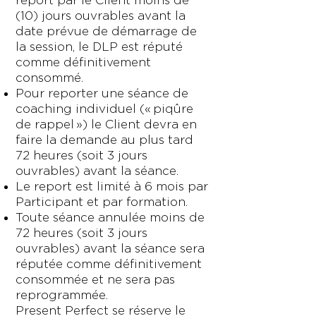
report par le Client moins de
(10) jours ouvrables avant la
date prévue de démarrage de
la session, le DLP est réputé
comme définitivement
consommé.
Pour reporter une séance de
coaching individuel (« piqûre
de rappel ») le Client devra en
faire la demande au plus tard
72 heures (soit 3 jours
ouvrables) avant la séance.
Le report est limité à 6 mois par
Participant et par formation.
Toute séance annulée moins de
72 heures (soit 3 jours
ouvrables) avant la séance sera
réputée comme définitivement
consommée et ne sera pas
reprogrammée.
Present Perfect se réserve le