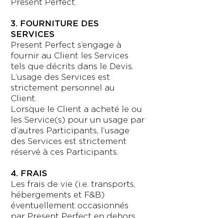
Present Perfect.
3. FOURNITURE DES
SERVICES
Present Perfect s’engage à
fournir au Client les Services
tels que décrits dans le Devis.
L’usage des Services est
strictement personnel au
Client.
Lorsque le Client a acheté le ou
les Service(s) pour un usage par
d’autres Participants, l’usage
des Services est strictement
réservé à ces Participants.
4. FRAIS
Les frais de vie (i.e. transports,
hébergements et F&B)
éventuellement occasionnés
par Present Perfect en dehors