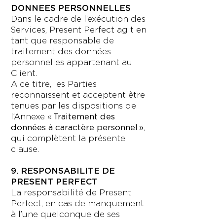
DONNEES PERSONNELLES
Dans le cadre de l’exécution des
Services, Present Perfect agit en
tant que responsable de
traitement des données
personnelles appartenant au
Client.
A ce titre, les Parties
reconnaissent et acceptent être
tenues par les dispositions de
l’Annexe «
Traitement des
données à caractère personnel »
,
qui complètent la présente
clause.
9. RESPONSABILITE DE
PRESENT PERFECT
La responsabilité de Present
Perfect, en cas de manquement
à l’une quelconque de ses