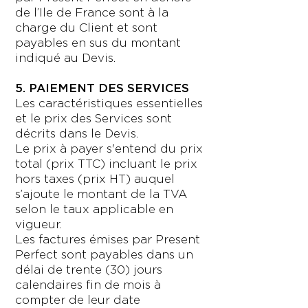
de l’Ile de France sont à la
charge du Client et sont
payables en sus du montant
indiqué au Devis.
5. PAIEMENT DES SERVICES
Les caractéristiques essentielles
et le prix des Services sont
décrits dans le Devis.
Le prix à payer s'entend du prix
total (prix TTC) incluant le prix
hors taxes (prix HT) auquel
s’ajoute le montant de la TVA
selon le taux applicable en
vigueur.
Les factures émises par Present
Perfect sont payables dans un
délai de trente (30) jours
calendaires fin de mois à
compter de leur date