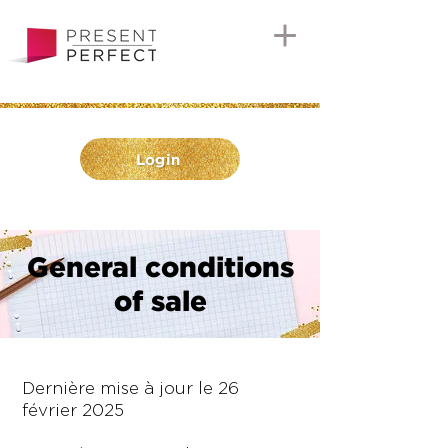
Login
General conditions
of sale
Dernière mise à jour le 26
février 2025