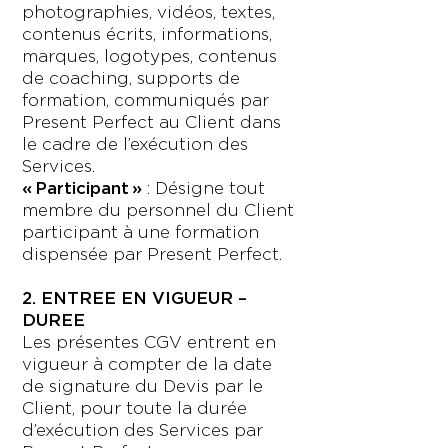
photographies, vidéos, textes,
contenus écrits, informations,
marques, logotypes, contenus
de coaching, supports de
formation, communiqués par
Present Perfect au Client dans
le cadre de l’exécution des
Services.
« Participant »
: Désigne tout
membre du personnel du Client
participant à une formation
dispensée par Present Perfect.
2. ENTREE EN VIGUEUR –
DUREE
Les présentes CGV entrent en
vigueur à compter de la date
de signature du Devis par le
Client, pour toute la durée
d’exécution des Services par